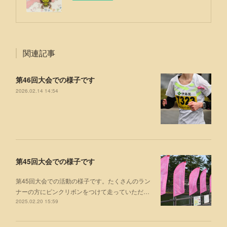
関連記事
第46回大会での様子です
2026.02.14 14:54
第45回大会での様子です
第45回大会での活動の様子です。たくさんのラン
ナーの方にピンクリボンをつけて走っていただ…
2025.02.20 15:59