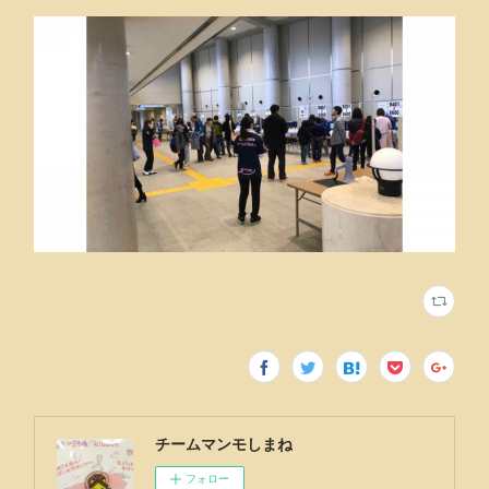
チームマンモしまね
フォロー